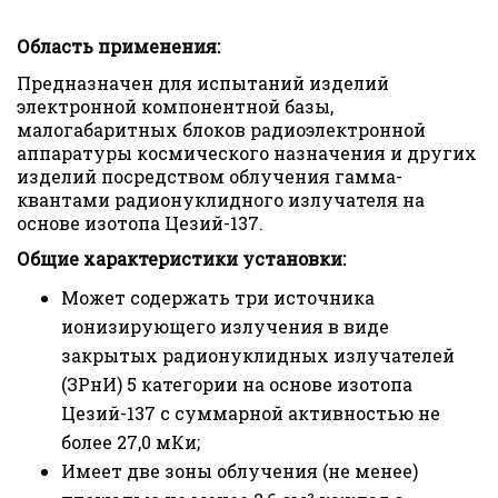
Область применения:
Предназначен для испытаний изделий
электронной компонентной базы,
малогабаритных блоков радиоэлектронной
аппаратуры космического назначения и других
изделий посредством облучения гамма-
квантами радионуклидного излучателя на
основе изотопа Цезий-137.
Общие характеристики установки:
Может содержать три источника
ионизирующего излучения в виде
закрытых радионуклидных излучателей
(ЗРнИ) 5 категории на основе изотопа
Цезий-137 с суммарной активностью не
более 27,0 мКи;
Имеет две зоны облучения (не менее)