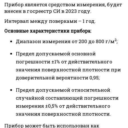
Прибор является средством измерения, будет
внесен в госреестр СИ в 2023 году.
Интервал между поверками – 1 год.
Основные характеристики прибора:
2
Диапазон измерения от 200 до 800 г/м
;
Предел допускаемой основной
погрешности ±1% от действительного
значения поверхностной плотности при
доверительной вероятности 0,95;
Предел допускаемой относительной
случайной составляющей погрешности
измерения ±0,5% от действительного
значения поверхностной плотности.
Прибор может быть использован как