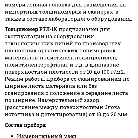
измерительная головка для размещения на
импортных толщиномерах и сканерах, а
также в составе лабораторного оборудования.
предназначен для
Толщиномер РТЛ-1К
эксплуатации на оборудовании
технологических линий по производству
пленочных органических полимерных
материалов: полиэтилен, полипропилен,
полиэтилентерефталат и т.д. в диапазоне
поверхностной плотности от 10 до 100 г/м2.
Режим работы прибора со сканированием по
ширине листа материала или без
сканирования с положение в середине листа
по ширине. Измерительный зазор
(расстояние между поверхностями блока
источника и детектирования) от 10 до 20 мм.
Состав прибора:
Измерительный узел;