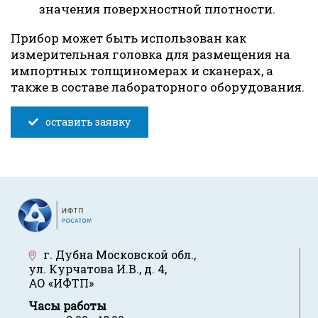
значения поверхностной плотности.
Прибор может быть использован как
измерительная головка для размещения на
импортных толщиномерах и сканерах, а
также в составе лабораторного оборудования.
оставить заявку
г. Дубна Московской обл.
,
ул. Курчатова И.В., д. 4
,
АО «ИФТП»
Часы работы