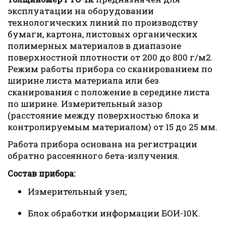
эксплуатации на оборудовании
технологических линий по производству
бумаги, картона, листовых органических
полимерных материалов в диапазоне
поверхностной плотности от 200 до 800 г/м2.
Режим работы прибора со сканированием по
ширине листа материала или без
сканирования с положение в середине листа
по ширине. Измерительный зазор
(расстояние между поверхностью блока и
контролируемым материалом) от 15 до 25 мм.
Работа прибора основана на регистрации
обратно рассеянного бета-излучения.
Состав прибора:
Измерительный узел;
Блок обработки информации БОИ-10К.