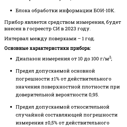
Блока обработки информации БОИ-10К.
Прибор является средством измерения, будет
внесен в госреестр СИ в 2023 году.
Интервал между поверками – 1 год.
Основные характеристики прибора:
2
Диапазон измерения от 10 до 100 г/м
;
Предел допускаемой основной
погрешности ±1% от действительного
значения поверхностной плотности при
доверительной вероятности 0,95.
Предел допускаемой относительной
случайной составляющей погрешности
измерения ±0,5% от действительного