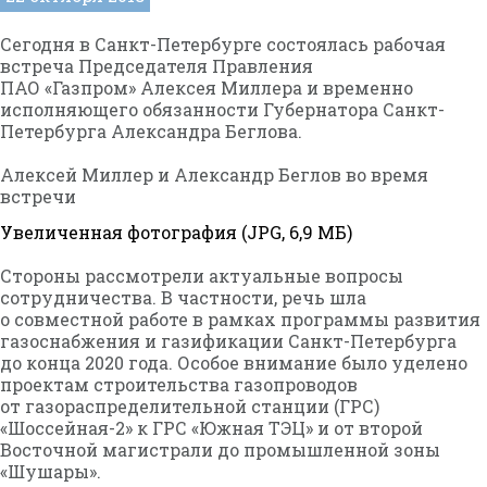
Сегодня в Санкт-Петербурге состоялась рабочая
встреча Председателя Правления
ПАО «Газпром» Алексея Миллера и временно
исполняющего обязанности Губернатора Санкт-
Петербурга Александра Беглова.
Алексей Миллер и Александр Беглов во время
встречи
Увеличенная фотография (JPG, 6,9 МБ)
Стороны рассмотрели актуальные вопросы
сотрудничества. В частности, речь шла
о совместной работе в рамках программы развития
газоснабжения и газификации Санкт-Петербурга
до конца 2020 года. Особое внимание было уделено
проектам строительства газопроводов
от газораспределительной станции (ГРС)
«Шоссейная-2» к ГРС «Южная ТЭЦ» и от второй
Восточной магистрали до промышленной зоны
«Шушары».