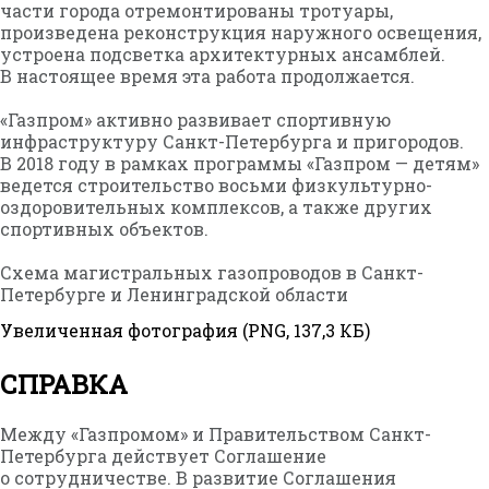
части города отремонтированы тротуары,
произведена реконструкция наружного освещения,
устроена подсветка архитектурных ансамблей.
В настоящее время эта работа продолжается.
«Газпром» активно развивает спортивную
инфраструктуру Санкт-Петербурга и пригородов.
В 2018 году в рамках программы «Газпром — детям»
ведется строительство восьми физкультурно-
оздоровительных комплексов, а также других
спортивных объектов.
Схема магистральных газопроводов в Санкт-
Петербурге и Ленинградской области
Увеличенная фотография (PNG, 137,3 КБ)
СПРАВКА
Между «Газпромом» и Правительством Санкт-
Петербурга действует Соглашение
о сотрудничестве. В развитие Соглашения