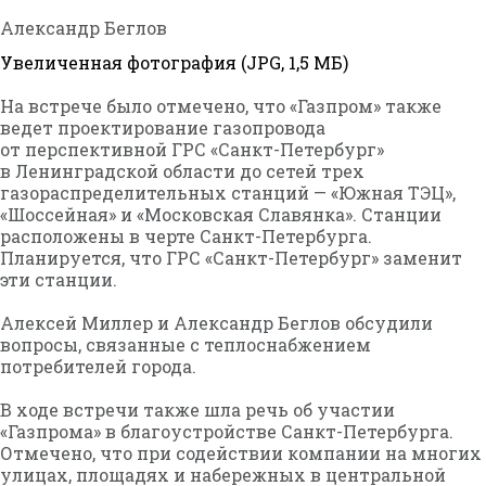
Александр Беглов
Увеличенная фотография (JPG, 1,5 МБ)
На встрече было отмечено, что «Газпром» также
ведет проектирование газопровода
от перспективной ГРС «Санкт-Петербург»
в Ленинградской области до сетей трех
газораспределительных станций — «Южная ТЭЦ»,
«Шоссейная» и «Московская Славянка». Станции
расположены в черте Санкт-Петербурга.
Планируется, что ГРС «Санкт-Петербург» заменит
эти станции.
Алексей Миллер и Александр Беглов обсудили
вопросы, связанные с теплоснабжением
потребителей города.
В ходе встречи также шла речь об участии
«Газпрома» в благоустройстве Санкт-Петербурга.
Отмечено, что при содействии компании на многих
улицах, площадях и набережных в центральной