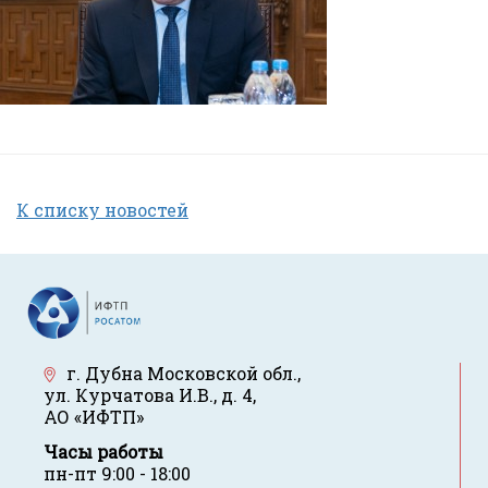
К списку новостей
г. Дубна Московской обл.
,
ул. Курчатова И.В., д. 4
,
АО «ИФТП»
Часы работы
пн-пт 9:00 - 18:00