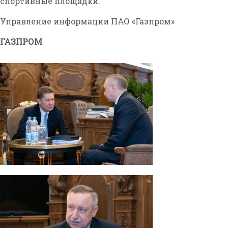
спортивные площадки.
Управление информации ПАО «Газпром»
ГАЗПРОМ