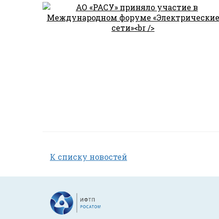
К списку новостей