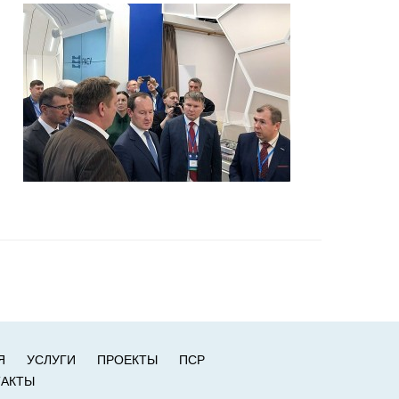
Я
УСЛУГИ
ПРОЕКТЫ
ПСР
ТАКТЫ