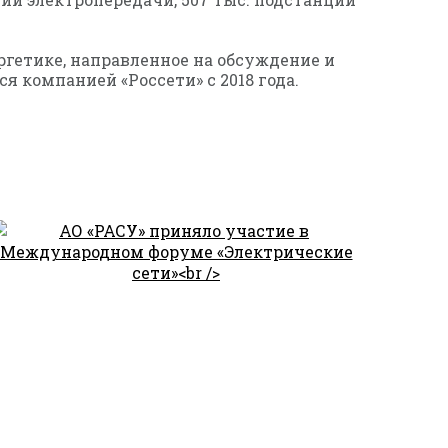
ргетике, направленное на обсуждение и
 компанией «Россети» с 2018 года.