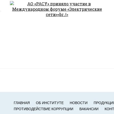
ГЛАВНАЯ
ОБ ИНСТИТУТЕ
НОВОСТИ
ПРОДУКЦИ
ПРОТИВОДЕЙСТВИЕ КОРРУПЦИИ
ВАКАНСИИ
КОН