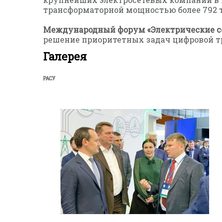
трансформаторной мощностью более 792 
Международный форум «Электрические с
решение приоритетных задач цифровой тра
Галерея
РАСУ