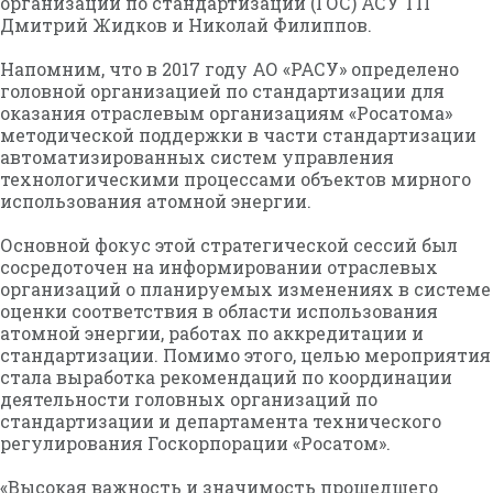
организации по стандартизации (ГОС) АСУ ТП
Дмитрий Жидков и Николай Филиппов.
Напомним, что в 2017 году АО «РАСУ» определено
головной организацией по стандартизации для
оказания отраслевым организациям «Росатома»
методической поддержки в части стандартизации
автоматизированных систем управления
технологическими процессами объектов мирного
использования атомной энергии.
Основной фокус этой стратегической сессий был
сосредоточен на информировании отраслевых
организаций о планируемых изменениях в системе
оценки соответствия в области использования
атомной энергии, работах по аккредитации и
стандартизации. Помимо этого, целью мероприятия
стала выработка рекомендаций по координации
деятельности головных организаций по
стандартизации и департамента технического
регулирования Госкорпорации «Росатом».
«Высокая важность и значимость прошедшего