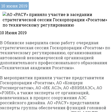
10 июня 2019
10 Июня 2019
В Обнинске завершила свою работу очередная
стратегическая сессия Госкорпорации «Росатом» по
техническому регулированию, организованная
автономной некоммерческой организацией
дополнительного профессионального образования
«Техническая академия Росатома».
В мероприятии приняли участие представители
Госкорпорации «Росатом», АО «Концерн
Росэнергоатом», АО «ИК АСЭ», АО «ВНИИАЭС», АО
«РЭИН», а также эксперты от организаций,
вовлеченных в процесс сооружения АЭС
российского дизайна. АО «РАСУ» представляли
эксперты группы обеспечения функций головной