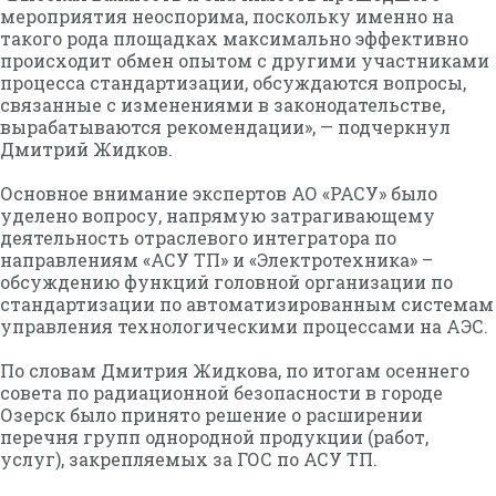
мероприятия неоспорима, поскольку именно на
такого рода площадках максимально эффективно
происходит обмен опытом с другими участниками
процесса стандартизации, обсуждаются вопросы,
связанные с изменениями в законодательстве,
вырабатываются рекомендации», — подчеркнул
Дмитрий Жидков.
Основное внимание экспертов АО «РАСУ» было
уделено вопросу, напрямую затрагивающему
деятельность отраслевого интегратора по
направлениям «АСУ ТП» и «Электротехника» –
обсуждению функций головной организации по
стандартизации по автоматизированным системам
управления технологическими процессами на АЭС.
По словам Дмитрия Жидкова, по итогам осеннего
совета по радиационной безопасности в городе
Озерск было принято решение о расширении
перечня групп однородной продукции (работ,
услуг), закрепляемых за ГОС по АСУ ТП.