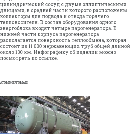
цилиндрический сосуд с двумя эллиптическими
днищами, в средней части которого расположены
коллекторы для подвода и отвода горячего
теплоносителя. В состав оборудования одного
энергоблока входят четыре парогенератора. В
нижней части корпуса парогенератора
располагается поверхность теплообмена, которая
состоит из 11 000 нержавеющих труб общей длиной
около 130 км. Инфографику об изделии можно
посмотреть по ссылке.
АТОМЭНЕРГОМАШ