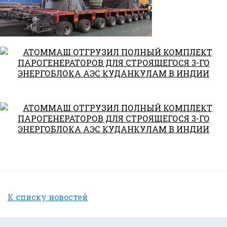
К списку новостей