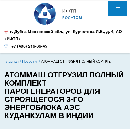
г. Дубна Московской обл.
,
ул. Курчатова И.В., д. 4
,
АО
«ИФТП»
+7 (496) 216-66-45
Главная
Новости
АТОММАШ ОТГРУЗИЛ ПОЛНЫЙ КОМПЛЕ...
АТОММАШ ОТГРУЗИЛ ПОЛНЫЙ
КОМПЛЕКТ
ПАРОГЕНЕРАТОРОВ ДЛЯ
СТРОЯЩЕГОСЯ 3-ГО
ЭНЕРГОБЛОКА АЭС
КУДАНКУЛАМ В ИНДИИ