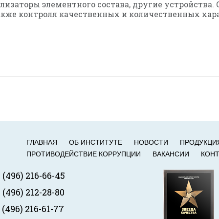
лизаторы элементного состава, другие устройства
также контроля качественных и количественных хар
ГЛАВНАЯ
ОБ ИНСТИТУТЕ
НОВОСТИ
ПРОДУКЦИ
ПРОТИВОДЕЙСТВИЕ КОРРУПЦИИ
ВАКАНСИИ
КОН
 (496) 216-66-45
 (496) 212-28-80
 (496) 216-61-77