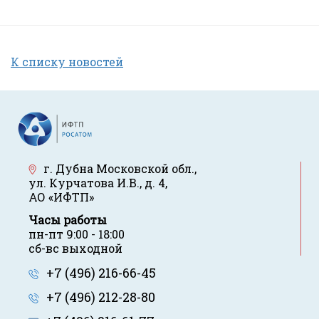
К списку новостей
г. Дубна Московской обл.
,
ул. Курчатова И.В., д. 4
,
АО «ИФТП»
Часы работы
пн-пт 9:00 - 18:00
сб-вс выходной
+7 (496) 216-66-45
+7 (496) 212-28-80