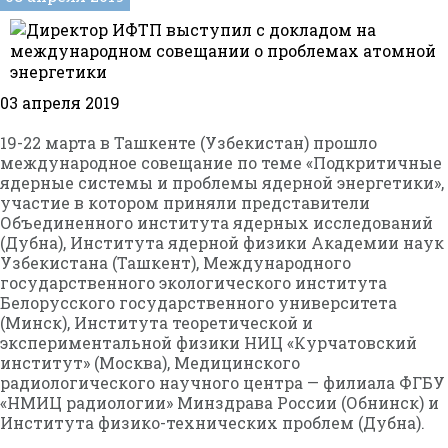
03 апреля 2019
19-22 марта в Ташкенте (Узбекистан) прошло
международное совещание по теме «Подкритичные
ядерные системы и проблемы ядерной энергетики»,
участие в котором приняли представители
Объединенного института ядерных исследований
(Дубна), Института ядерной физики Академии наук
Узбекистана (Ташкент), Международного
государственного экологического института
Белорусского государственного университета
(Минск), Института теоретической и
экспериментальной физики НИЦ «Курчатовский
институт» (Москва), Медицинского
радиологического научного центра — филиала ФГБУ
«НМИЦ радиологии» Минздрава России (Обнинск) и
Института физико-технических проблем (Дубна).