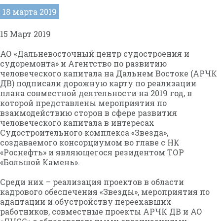
18 марта 2019
15 Март 2019
АО «Дальневосточный центр судостроения и
судоремонта» и Агентство по развитию
человеческого капитала на Дальнем Востоке (АРЧК
ДВ) подписали дорожную карту по реализации
плана совместной деятельности на 2019 год, в
которой представлены мероприятия по
взаимодействию сторон в сфере развития
человеческого капитала в интересах
Судостроительного комплекса «Звезда»,
создаваемого консорциумом во главе с НК
«Роснефть» и являющегося резидентом ТОР
«Большой Камень».
Среди них – реализация проектов в области
кадрового обеспечения «Звезды», мероприятия по
адаптации и обустройству переехавших
работников, совместные проекты АРЧК ДВ и АО