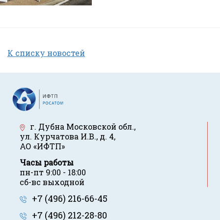
К списку новостей
г. Дубна Московской обл.
,
ул. Курчатова И.В., д. 4
,
АО «ИФТП»
Часы работы
пн-пт 9:00 - 18:00
сб-вс выходной
+7 (496) 216-66-45
+7 (496) 212-28-80