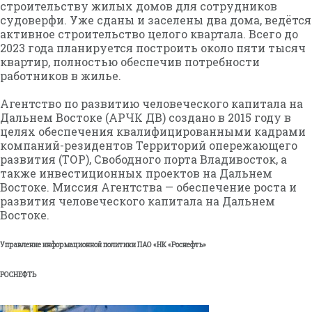
строительству жилых домов для сотрудников
судоверфи. Уже сданы и заселены два дома, ведётся
активное строительство целого квартала. Всего до
2023 года планируется построить около пяти тысяч
квартир, полностью обеспечив потребности
работников в жилье.
Агентство по развитию человеческого капитала на
Дальнем Востоке (АРЧК ДВ) создано в 2015 году в
целях обеспечения квалифицированными кадрами
компаний-резидентов Территорий опережающего
развития (ТОР), Свободного порта Владивосток, а
также инвестиционных проектов на Дальнем
Востоке. Миссия Агентства — обеспечение роста и
развития человеческого капитала на Дальнем
Востоке.
Управление информационной политики ПАО «НК «Роснефть»
РОСНЕФТЬ