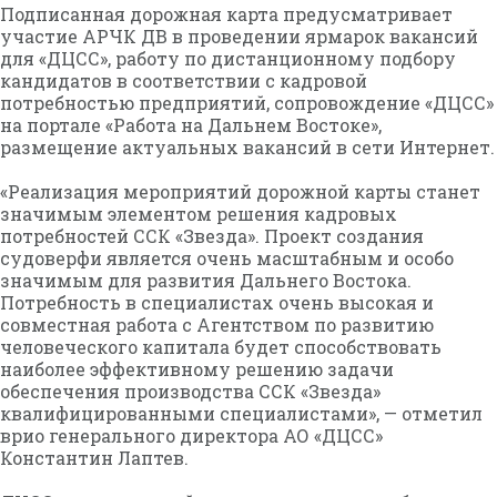
Подписанная дорожная карта предусматривает
участие АРЧК ДВ в проведении ярмарок вакансий
для «ДЦСС», работу по дистанционному подбору
кандидатов в соответствии с кадровой
потребностью предприятий, сопровождение «ДЦСС»
на портале «Работа на Дальнем Востоке»,
размещение актуальных вакансий в сети Интернет.
«Реализация мероприятий дорожной карты станет
значимым элементом решения кадровых
потребностей ССК «Звезда». Проект создания
судоверфи является очень масштабным и особо
значимым для развития Дальнего Востока.
Потребность в специалистах очень высокая и
совместная работа с Агентством по развитию
человеческого капитала будет способствовать
наиболее эффективному решению задачи
обеспечения производства ССК «Звезда»
квалифицированными специалистами», — отметил
врио генерального директора АО «ДЦСС»
Константин Лаптев.