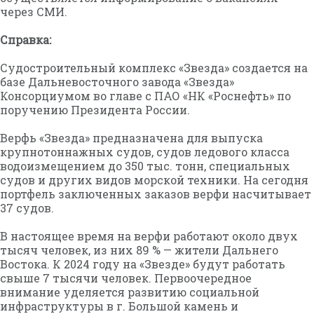
через СМИ.
Справка:
Судостроительный комплекс «Звезда» создается на
базе Дальневосточного завода «Звезда»
Консорциумом во главе с ПАО «НК «Роснефть» по
поручению Президента России.
Верфь «Звезда» предназначена для выпуска
крупнотоннажных судов, судов ледового класса
водоизмещением до 350 тыс. тонн, специальных
судов и других видов морской техники. На сегодня
портфель заключенных заказов верфи насчитывает
37 судов.
В настоящее время на верфи работают около двух
тысяч человек, из них 89 % — жители Дальнего
Востока. К 2024 году на «Звезде» будут работать
свыше 7 тысячи человек. Первоочередное
внимание уделяется развитию социальной
инфраструктуры в г. Большой камень и