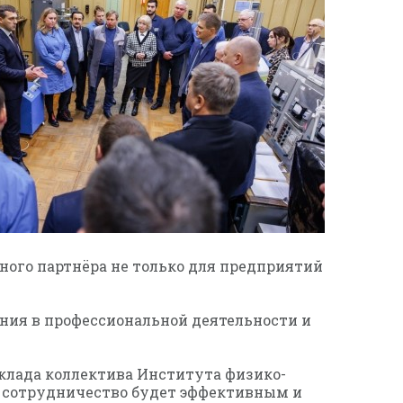
ного партнёра не только для предприятий
ия в профессиональной деятельности и
клада коллектива Института физико-
е сотрудничество будет эффективным и