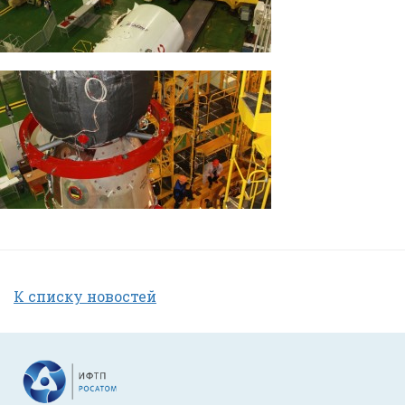
К списку новостей