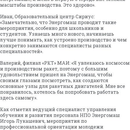
масштабы производства. Это здорово».
Иван, Образовательный центр Сириус:
«Замечательно, что Энергомаш проводит такие
мероприятия, особенно для школьников и
студентов. Узнаешь много нового, начинаешь
лучше понимать, как устроено производство и чем
конкретно занимаются специалисты разных
специальностей».
Валерий, филиал «РКТ» МАИ: «Я увлекаюсь космосом
и производством ракет, поэтому с большим
удовольствием пришел на Энергомаш, чтобы
своими глазами посмотреть, как создаются
основные узлы для ракетных двигателей. Мне все
понравилось, хотелось бы попробовать работать
здесь самому».
Как отметил ведущий специалист управления
обучения и развития персонала НПО Энергомаш
Игорь Лукашевич, мероприятия по
профессиональной ориентации молодежи