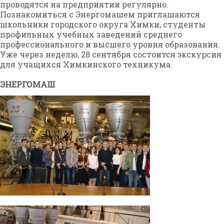
проводятся на предприятии регулярно.
Познакомиться с Энергомашем приглашаются
школьники городского округа Химки, студенты
профильных учебных заведений среднего
профессионального и высшего уровня образования.
Уже через неделю, 28 сентября состоится экскурсия
для учащихся Химкинского техникума.
ЭНЕРГОМАШ