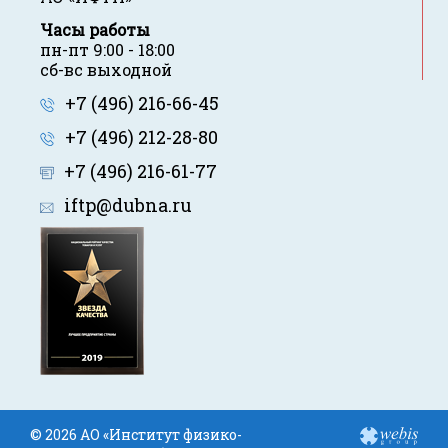
Часы работы
пн-пт 9:00 - 18:00
сб-вс выходной
+7 (496) 216-66-45
+7 (496) 212-28-80
+7 (496) 216-61-77
iftp@dubna.ru
© 2026 АО «Институт физико-