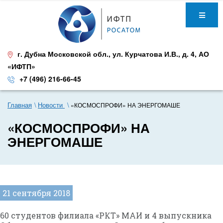
г. Дубна Московской обл.
,
ул. Курчатова И.В., д. 4
,
АО
«ИФТП»
+7 (496) 216-66-45
Главная
Новости
«КОСМОСПРОФИ» НА ЭНЕРГОМАШЕ
«КОСМОСПРОФИ» НА
ЭНЕРГОМАШЕ
21 сентября 2018
60 студентов филиала «РКТ» МАИ и 4 выпускника