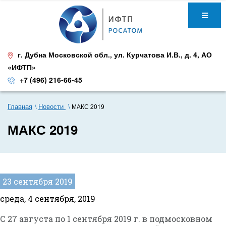
г. Дубна Московской обл.
,
ул. Курчатова И.В., д. 4
,
АО
«ИФТП»
+7 (496) 216-66-45
Главная
Новости
МАКС 2019
МАКС 2019
23 сентября 2019
среда, 4 сентября, 2019
С 27 августа по 1 сентября 2019 г. в подмосковном