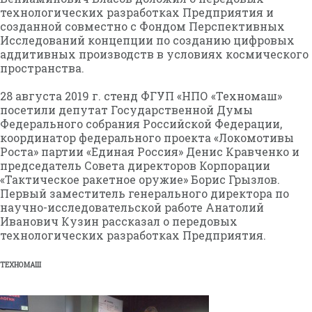
технологических разработках Предприятия и
созданной совместно с Фондом Перспективных
Исследований концепции по созданию цифровых
аддитивных производств в условиях космического
пространства.
28 августа 2019 г. стенд ФГУП «НПО «Техномаш»
посетили депутат Государственной Думы
Федерального собрания Российской Федерации,
координатор федерального проекта «Локомотивы
Роста» партии «Единая Россия» Денис Кравченко и
председатель Совета директоров Корпорации
«Тактическое ракетное оружие» Борис Грызлов.
Первый заместитель генерального директора по
научно-исследовательской работе Анатолий
Иванович Кузин рассказал о передовых
технологических разработках Предприятия.
ТЕХНОМАШ