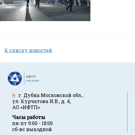
К списку новостей
г. Дубна Московской обл.
,
ул. Курчатова И.В., д. 4
,
АО «ИФТП»
Часы работы
пн-пт 9:00 - 18:00
сб-вс выходной