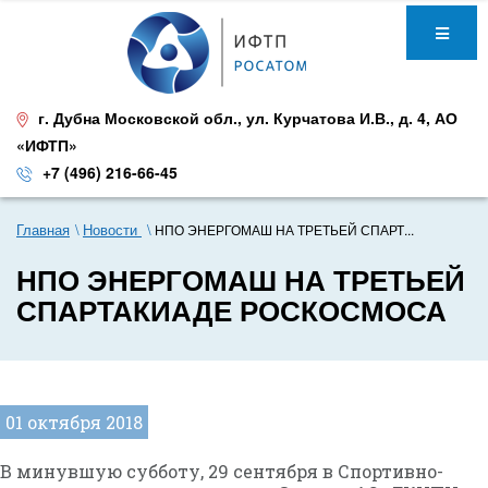
г. Дубна Московской обл.
,
ул. Курчатова И.В., д. 4
,
АО
«ИФТП»
+7 (496) 216-66-45
Главная
Новости
НПО ЭНЕРГОМАШ НА ТРЕТЬЕЙ СПАРТ...
НПО ЭНЕРГОМАШ НА ТРЕТЬЕЙ
СПАРТАКИАДЕ РОСКОСМОСА
01 октября 2018
В минувшую субботу, 29 сентября в Спортивно-