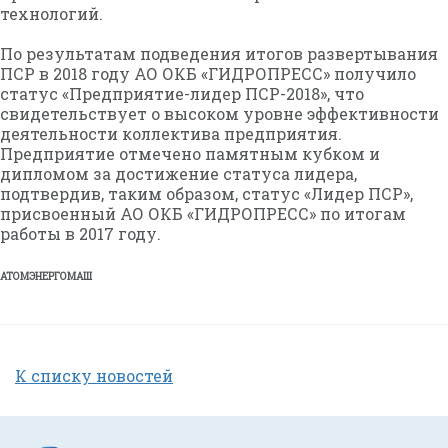
технологий.
По результатам подведения итогов развертывания
ПСР в 2018 году АО ОКБ «ГИДРОПРЕСС» получило
статус «Предприятие-лидер ПСР-2018», что
свидетельствует о высоком уровне эффективности
деятельности коллектива предприятия.
Предприятие отмечено памятным кубком и
дипломом за достижение статуса лидера,
подтвердив, таким образом, статус «Лидер ПСР»,
присвоенный АО ОКБ «ГИДРОПРЕСС» по итогам
работы в 2017 году.
АТОМЭНЕРГОМАШ
К списку новостей