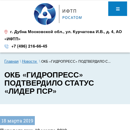
г. Дубна Московской обл.
,
ул. Курчатова И.В., д. 4
,
АО
«ИФТП»
+7 (496) 216-66-45
Главная
Новости
ОКБ «ГИДРОПРЕСС» ПОДТВЕРДИЛО С...
ОКБ «ГИДРОПРЕСС»
ПОДТВЕРДИЛО СТАТУС
«ЛИДЕР ПСР»
18 марта 2019