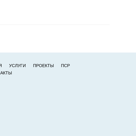
Я
УСЛУГИ
ПРОЕКТЫ
ПСР
ТАКТЫ