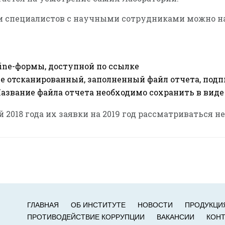
и специалистов с научными сотрудниками можно на
ine-формы, доступной по ссылке
е отсканированный, заполненный файл отчета, под
звание файла отчета необходимо сохранить в виде
2018 года их заявки на 2019 год рассматриваться не
ГЛАВНАЯ
ОБ ИНСТИТУТЕ
НОВОСТИ
ПРОДУКЦИ
ПРОТИВОДЕЙСТВИЕ КОРРУПЦИИ
ВАКАНСИИ
КОН