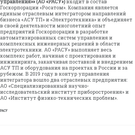
управления»» (АО «РАСУ»)
входит в состав
Госкорпорации «Росатом». Компания является
единым отраслевым интегратором направлений
бизнеса «АСУ ТП» и «Электротехника» и объединяет
в своей деятельности многолетний опыт
предприятий Госкорпорации в разработке
автоматизированных систем управления и
комплексных инженерных решений в области
электротехники. АО «РАСУ» выполняет весь
комплекс работ, начиная с проектирования и
инжиниринга, заканчивая поставкой и внедрением
АСУ ТП и оборудования на проектах в России и за
рубежом. В 2019 году в контур управления
интегратора вошло два отраслевых предприятия:
АО «Специализированный научно-
исследовательский институт приборостроения» и
АО «Институт физико-технических проблем».
РАСУ