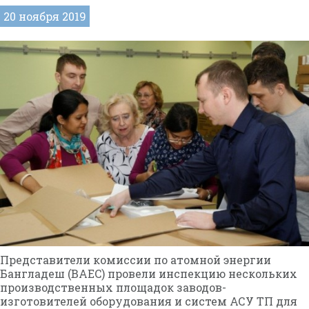
20 ноября 2019
Представители комиссии по атомной энергии
Бангладеш (BAEC) провели инспекцию нескольких
производственных площадок заводов-
изготовителей оборудования и систем АСУ ТП для