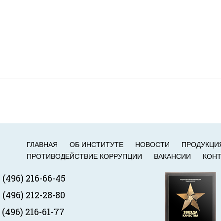
ГЛАВНАЯ
ОБ ИНСТИТУТЕ
НОВОСТИ
ПРОДУКЦИ
ПРОТИВОДЕЙСТВИЕ КОРРУПЦИИ
ВАКАНСИИ
КОН
 (496) 216-66-45
 (496) 212-28-80
 (496) 216-61-77