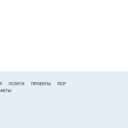
Я
УСЛУГИ
ПРОЕКТЫ
ПСР
ТАКТЫ