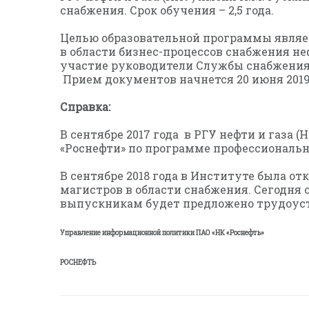
снабжения. Срок обучения – 2,5 года.
Целью образовательной программы являе
в области бизнес-процессов снабжения н
участие руководители Службы снабжения 
Прием документов начнется 20 июня 2019
Справка:
В сентябре 2017 года в РГУ нефти и газа
«Роснефти» по программе профессиональн
В сентябре 2018 года в Институте была о
магистров в области снабжения. Сегодня
выпускникам будет предложено трудоуст
Управление информационной политики ПАО «НК «Роснефть»
РОСНЕФТЬ