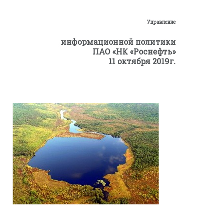
Управление
информационной политики
ПАО «НК «Роснефть»
11 октября 2019г.