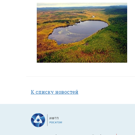
К списку новостей