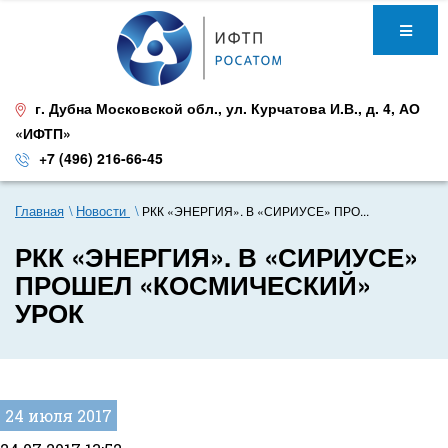
г. Дубна Московской обл.
,
ул. Курчатова И.В., д. 4
,
АО
«ИФТП»
+7 (496) 216-66-45
Главная
Новости
РКК «ЭНЕРГИЯ». В «СИРИУСЕ» ПРО...
РКК «ЭНЕРГИЯ». В «СИРИУСЕ»
ПРОШЕЛ «КОСМИЧЕСКИЙ»
УРОК
24 июля 2017