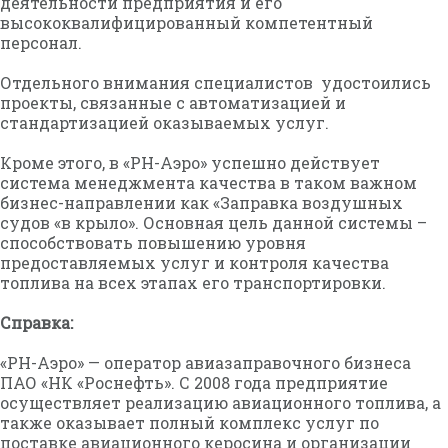
деятельности предприятия и его
высококвалифицированный компетентный
персонал.
Отдельного внимания специалистов удостоились
проекты, связанные с автоматизацией и
стандартизацией оказываемых услуг.
Кроме этого, в «РН-Аэро» успешно действует
система менеджмента качества в таком важном
бизнес-направлении как «Заправка воздушных
судов «в крыло». Основная цель данной системы –
способствовать повышению уровня
предоставляемых услуг и контроля качества
топлива на всех этапах его транспортировки.
Справка:
«РН-Аэро» — оператор авиазаправочного бизнеса
ПАО «НК «Роснефть». С 2008 года предприятие
осуществляет реализацию авиационного топлива, а
также оказывает полный комплекс услуг по
поставке авиационного керосина и организации