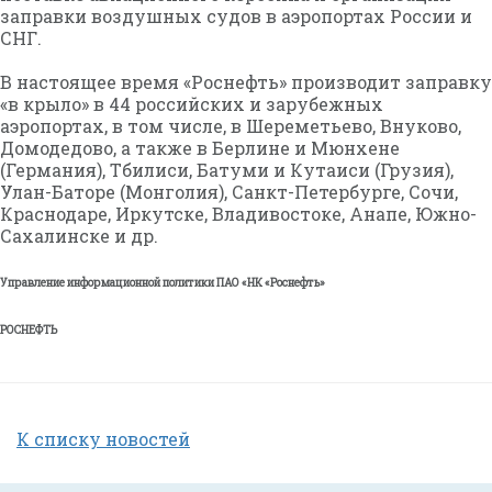
заправки воздушных судов в аэропортах России и
СНГ.
В настоящее время «Роснефть» производит заправку
«в крыло» в 44 российских и зарубежных
аэропортах, в том числе, в Шереметьево, Внуково,
Домодедово, а также в Берлине и Мюнхене
(Германия), Тбилиси, Батуми и Кутаиси (Грузия),
Улан-Баторе (Монголия), Санкт-Петербурге, Сочи,
Краснодаре, Иркутске, Владивостоке, Анапе, Южно-
Сахалинске и др.
Управление информационной политики ПАО «НК «Роснефть»
РОСНЕФТЬ
К списку новостей