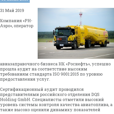
31 Май 2019
Компания «РН-
Аэро», оператор
авиазаправочного бизнеса НК «Роснефть», успешно
прошла аудит на соответствие высоким
требованиям стандарта ISO 9001:2015 по уровню
предоставления услуг.
Сертификационный аудит проводился
представителями российского отделения DQS
Holding GmbH. Специалисты отметили высокий
уровень системы контроля качества авиатоплива, а
также высоко оценили динамику показателей