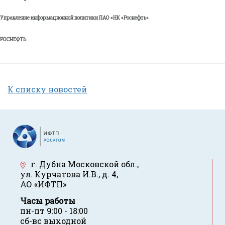
Управление информационной политики ПАО «НК «Роснефть»
РОСНЕФТЬ
К списку новостей
г. Дубна Московской обл.
,
ул. Курчатова И.В., д. 4
,
АО «ИФТП»
Часы работы
пн-пт 9:00 - 18:00
сб-вс выходной