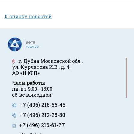
К списку новостей
г. Дубна Московской обл.
,
ул. Курчатова И.В., д. 4
,
АО «ИФТП»
Часы работы
пн-пт 9:00 - 18:00
сб-вс выходной
+7 (496) 216-66-45
+7 (496) 212-28-80
+7 (496) 216-61-77