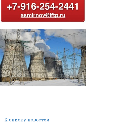
К списку новостей