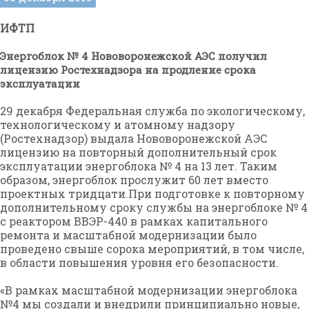
ИФТП
Энергоблок № 4 Нововоронежской АЭС получил
лицензию Ростехнадзора на продление срока
эксплуатации
29 декабря Федеральная служба по экологическому,
технологическому и атомному надзору
(Ростехнадзор) выдала Нововоронежской АЭС
лицензию на повторный дополнительный срок
эксплуатации энергоблока № 4 на 13 лет. Таким
образом, энергоблок прослужит 60 лет вместо
проектных тридцати.При подготовке к повторному
дополнительному сроку службы на энергоблоке № 4
с реактором ВВЭР-440 в рамках капитального
ремонта и масштабной модернизации было
проведено свыше сорока мероприятий, в том числе,
в области повышения уровня его безопасности.
«В рамках масштабной модернизации энергоблока
№4 мы создали и внедрили принципиально новые,