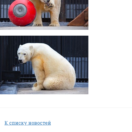
К списку новостей