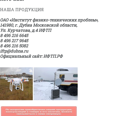
НАША ПРОДУКЦИЯ
ОАО «Институт физико-технических проблем»,
141980, г. Дубна Московской области,
Ул. Курчатова, д.4 ИФТП
8 496 216 6645
8 496 217 9645
8 496 216 5082
iftp@dubna.ru
Официальный сайт: ИФТП.РФ