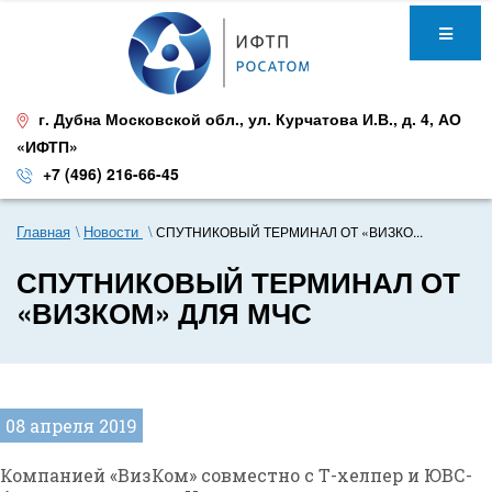
г. Дубна Московской обл.
,
ул. Курчатова И.В., д. 4
,
АО
«ИФТП»
+7 (496) 216-66-45
Главная
Новости
СПУТНИКОВЫЙ ТЕРМИНАЛ ОТ «ВИЗКО...
СПУТНИКОВЫЙ ТЕРМИНАЛ ОТ
«ВИЗКОМ» ДЛЯ МЧС
08 апреля 2019
Компанией «ВизКом» совместно с Т-хелпер и ЮВС-