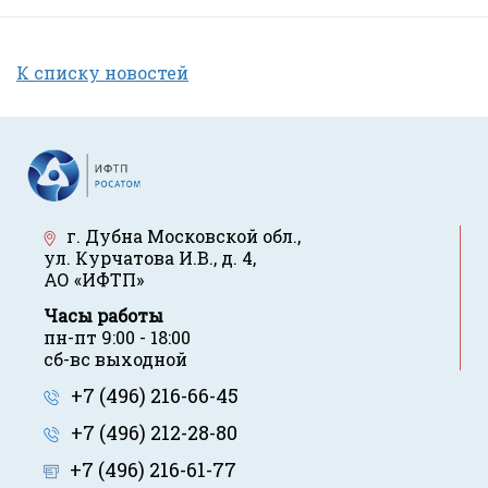
К списку новостей
г. Дубна Московской обл.
,
ул. Курчатова И.В., д. 4
,
АО «ИФТП»
Часы работы
пн-пт 9:00 - 18:00
сб-вс выходной
+7 (496) 216-66-45
+7 (496) 212-28-80
+7 (496) 216-61-77