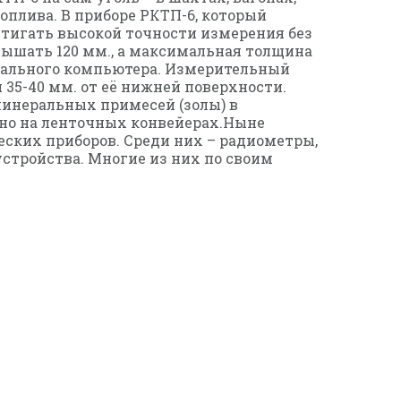
оплива. В приборе РКТП-6, который
стигать высокой точности измерения без
вышать 120 мм., а максимальная толщина
нального компьютера. Измерительный
 35-40 мм. от её нижней поверхности.
инеральных примесей (золы) в
но на ленточных конвейерах.Ныне
ских приборов. Среди них – радиометры,
стройства. Многие из них по своим