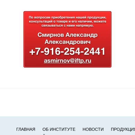
ГЛАВНАЯ
ОБ ИНСТИТУТЕ
НОВОСТИ
ПРОДУКЦИ