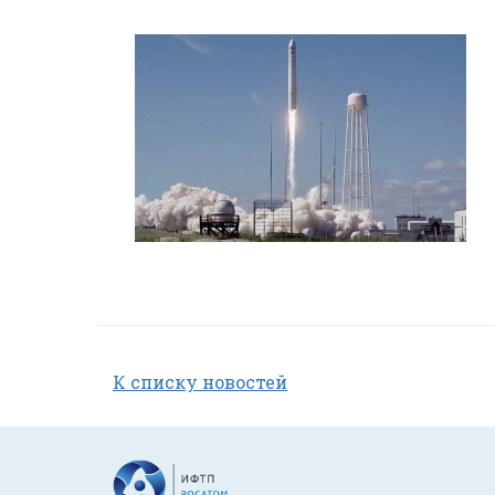
К списку новостей