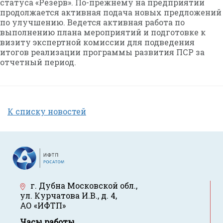
статуса «Резерв». По-прежнему на предприятии
продолжается активная подача новых предложений
по улучшению. Ведется активная работа по
выполнению плана мероприятий и подготовке к
визиту экспертной комиссии для подведения
итогов реализации программы развития ПСР за
отчетный период.
К списку новостей
г. Дубна Московской обл.
,
ул. Курчатова И.В., д. 4
,
АО «ИФТП»
Часы работы