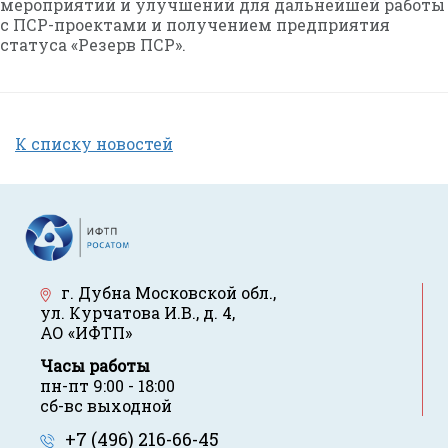
мероприятий и улучшений для дальнейшей работы
с ПСР-проектами и получением предприятия
статуса «Резерв ПСР».
К списку новостей
г. Дубна Московской обл.
,
ул. Курчатова И.В., д. 4
,
АО «ИФТП»
Часы работы
пн-пт 9:00 - 18:00
сб-вс выходной
+7 (496) 216-66-45