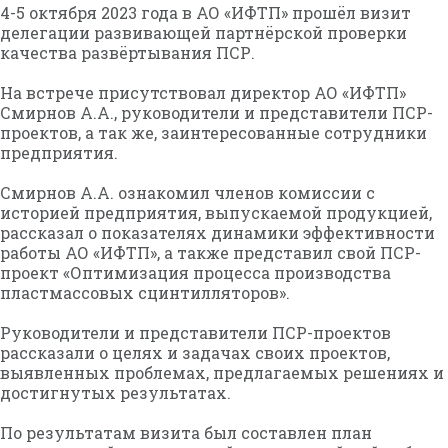
4-5 октября 2023 года в АО «ИФТП» прошёл визит
делегации развивающей партнёрской проверки
качества развёртывания ПСР.
На встрече присутствовал директор АО «ИФТП»
Смирнов А.А., руководители и представители ПСР-
проектов, а так же, заинтересованные сотрудники
предприятия.
Смирнов А.А. ознакомил членов комиссии с
историей предприятия, выпускаемой продукцией,
рассказал о показателях динамики эффективности
работы АО «ИФТП», а также представил свой ПСР-
проект «Оптимизация процесса производства
пластмассовых сцинтилляторов».
Руководители и представители ПСР-проектов
рассказали о целях и задачах своих проектов,
выявленных проблемах, предлагаемых решениях и
достигнутых результатах.
По результатам визита был составлен план