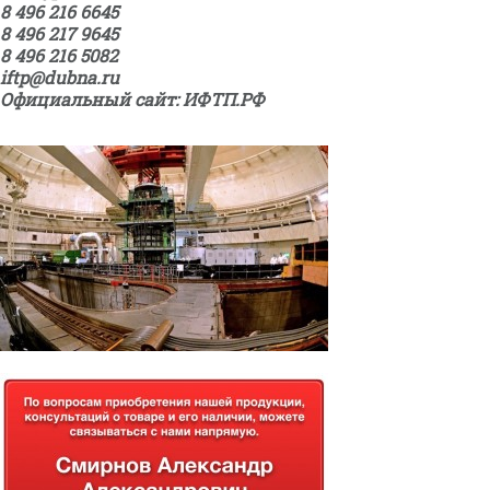
8 496 216 6645
8 496 217 9645
8 496 216 5082
iftp@dubna.ru
Официальный сайт: ИФТП.РФ