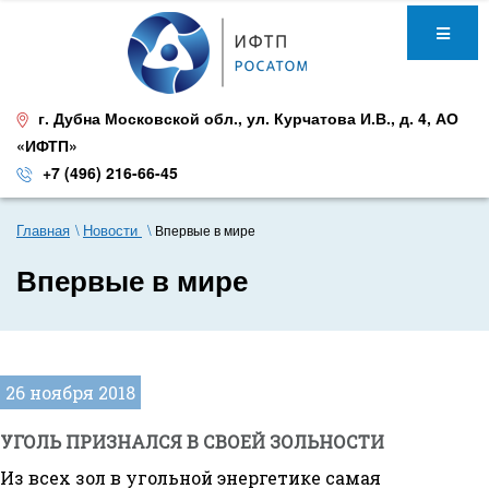
г. Дубна Московской обл.
,
ул. Курчатова И.В., д. 4
,
АО
«ИФТП»
+7 (496) 216-66-45
Главная
Новости
Впервые в мире
Впервые в мире
26 ноября 2018
УГОЛЬ ПРИЗНАЛСЯ В СВОЕЙ ЗОЛЬНОСТИ
Из всех зол в угольной энергетике самая