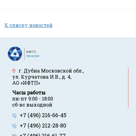
К списку новостей
г. Дубна Московской обл.
,
ул. Курчатова И.В., д. 4
,
АО «ИФТП»
Часы работы
пн-пт 9:00 - 18:00
сб-вс выходной
+7 (496) 216-66-45
+7 (496) 212-28-80
+7 (496) 216-61-77