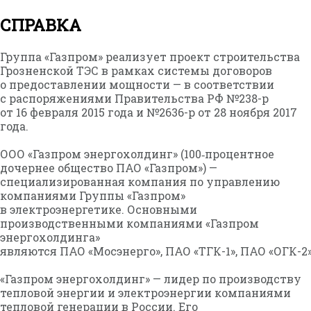
СПРАВКА
Группа «Газпром» реализует проект строительства
Грозненской ТЭС в рамках системы договоров
о предоставлении мощности — в соответствии
с распоряжениями Правительства РФ №238-р
от 16 февраля 2015 года и №2636-р от 28 ноября 2017
года.
ООО «Газпром энергохолдинг» (100‑процентное
дочернее общество ПАО «Газпром») —
специализированная компания по управлению
компаниями Группы «Газпром»
в электроэнергетике. Основными
производственными компаниями «Газпром
энергохолдинга»
являются ПАО «Мосэнерго», ПАО «ТГК-1», ПАО «ОГК-2
«Газпром энергохолдинг» — лидер по производству
тепловой энергии и электроэнергии компаниями
тепловой генерации в России. Его