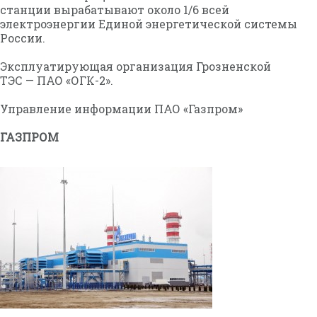
станции вырабатывают около 1/6 всей
электроэнергии Единой энергетической системы
России.
Эксплуатирующая организация Грозненской
ТЭС — ПАО «ОГК-2».
Управление информации ПАО «Газпром»
ГАЗПРОМ