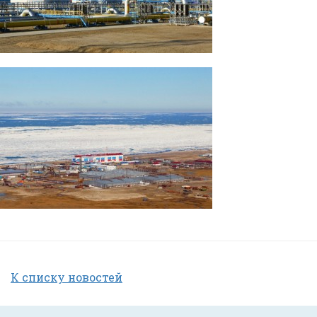
К списку новостей