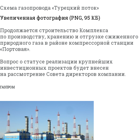
Схема газопровода «Турецкий поток»
Увеличенная фотография (PNG, 95 КБ)
Продолжается строительство Комплекса
по производству, хранению и отгрузке сжиженного
природного газа в районе компрессорной станции
«Портовая».
Вопрос о статусе реализации крупнейших
инвестиционных проектов будет внесен
на рассмотрение Совета директоров компании.
ГАЗПРОМ