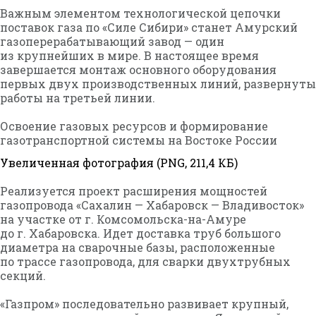
Важным элементом технологической цепочки
поставок газа по «Силе Сибири» станет Амурский
газоперерабатывающий завод — один
из крупнейших в мире. В настоящее время
завершается монтаж основного оборудования
первых двух производственных линий, развернуты
работы на третьей линии.
Освоение газовых ресурсов и формирование
газотранспортной системы на Востоке России
Увеличенная фотография (PNG, 211,4 КБ)
Реализуется проект расширения мощностей
газопровода «Сахалин — Хабаровск — Владивосток»
на участке от г. Комсомольска-на-Амуре
до г. Хабаровска. Идет доставка труб большого
диаметра на сварочные базы, расположенные
по трассе газопровода, для сварки двухтрубных
секций.
«Газпром» последовательно развивает крупный,