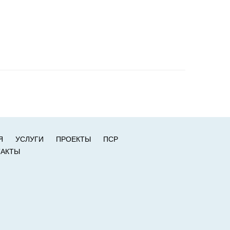
Я
УСЛУГИ
ПРОЕКТЫ
ПСР
ТАКТЫ