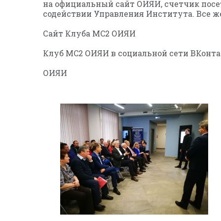
на официальный сайт ОИЯИ, счетчик посе
содействии Управления Института. Все 
Сайт Клуба MC2 ОИЯИ
Клуб MC2 ОИЯИ в социальной сети ВКонта
ОИЯИ