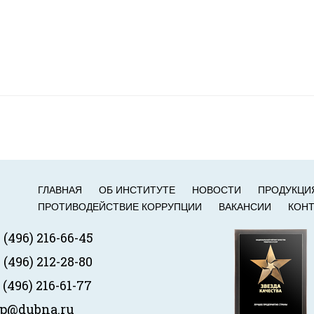
ГЛАВНАЯ
ОБ ИНСТИТУТЕ
НОВОСТИ
ПРОДУКЦИ
ПРОТИВОДЕЙСТВИЕ КОРРУПЦИИ
ВАКАНСИИ
КОН
 (496) 216-66-45
 (496) 212-28-80
 (496) 216-61-77
tp@dubna.ru