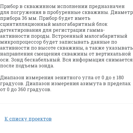
Прибор в скважинном исполнении предназначен
для погружения в пробуренные скважины. Диаметр
прибора 36 мм. Прибор будет иметь
сцинтилляционный малогабаритный блок
детектирования для регистрации гамма-
активности породы. Встроенный малогабаритный
микропроцессор будет записывать данные по
активности по высоте скважины, а также указывать
направления смещения скважины от вертикальной
оси. Зонд бескабельный. Вся информация снимается
после подъема зонда.
Диапазон измерения зенитного угла от 0 до ± 180
градусов. Диапазон измерения азимута в пределах
от 0 до 360 градусов.
К списку проектов