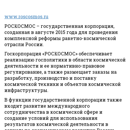
www.roscosmos.ru
РОСКОСМОС – государственная корпорация,
созданная в августе 2015 года для проведения
комплексной реформы ракетно-космической
отрасли России.
Госкорпорация «РОСКОСМОС» обеспечивает
реализацию госполитики в области космической
деятельности и ее нормативно-правовое
регулирование, а также размещает заказы на
разработку, производство и поставку
космической техники и объектов космической
инфраструктуры.
В функции государственной корпорации также
входит развитие международного
сотрудничества в космической сфере и
создание условий для использования
результатов космической деятельности в