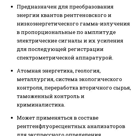
Предназначен для преобразования
энергии квантов рентгеновского и
низкоэнергетического гамма-излучения
в пропорциональные по амплитуде
электрические сигналы и их усиления
для последующей регистрации
спектрометрической аппаратурой.
Атомная энергетика, геология,
металлургия, система экологического
контроля, переработка вторичного сырья,
таможенный контроль и
криминалистика.
Может применяться в составе
рентгенфлуоресцентных анализаторов
для экспрессного определения