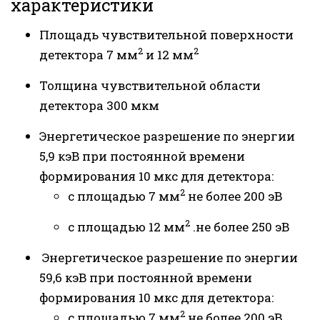
характеристики
Площадь чувствительной поверхности
2
2
детектора 7 мм
и 12 мм
Толщина чувствительной области
детектора 300 мкм
Энергетическое разрешение по энергии
5,9 кэВ при постоянной времени
формирования 10 мкс для детектора:
2
с площадью 7 мм
не более 200 эВ
2
с площадью 12 мм
.не более 250 эВ
Энергетическое разрешение по энергии
59,6 кэВ при постоянной времени
формирования 10 мкс для детектора:
2
с площадью 7 мм
не более 200 эВ