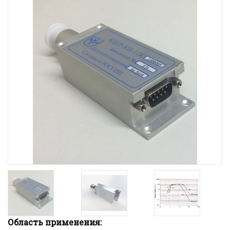
Область применения: