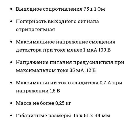
Выходное сопротивление 75 ± 1 Ом
Полярность выходного сигнала
отрицательная
Максимальное напряжение смещения
детектора при токе менее 1 мкА 100 В
Напряжение питания предусилителя при
максимальном токе 35 мА .12 В
Максимальный ток охладителя 0,7 А при
напряжении 1,6 В
Масса не более 0,25 кг
Габаритные размеры .15 х 61 х 34 мм