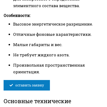
элементного состава вещества.
Особенности:
Высокое энергетическое разрешение.
Отличные фоновые характеристики.
Малые габариты и вес.
Не требует жидкого азота.
Произвольная пространственная
ориентация.
оставить заявку
Основные технические