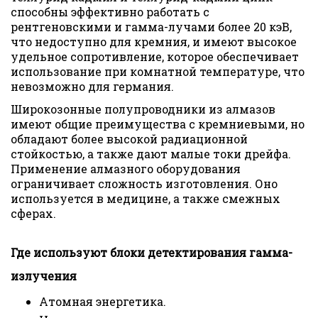
способны эффективно работать с
рентгеновскими и гамма-лучами более 20 кэВ,
что недоступно для кремния, и имеют высокое
удельное сопротивление, которое обеспечивает
использование при комнатной температуре, что
невозможно для германия.
Широкозонные полупроводники из алмазов
имеют общие преимущества с кремниевыми, но
обладают более высокой радиационной
стойкостью, а также дают малые токи дрейфа.
Применение алмазного оборудования
ограничивает сложность изготовления. Оно
используется в медицине, а также смежных
сферах.
Где используют блоки детектирования гамма-
излучения
Атомная энергетика.