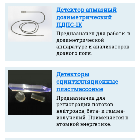
Детектор алмазный
дозиметрический
ПДПС-1К
Предназначен для работы в
дозиметрической
аппаратуре и анализаторов
дозного поля.
Детекторы
сцинтилляционные
пластмассовые
Предназначен для
регистрации потоков
нейтронов, бета- и гамма-
излучений. Применяется в
атомной энергетике.