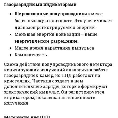
газоразрядными индикаторами
Широкозонные полупроводники
имеют
более высокую плотность. Это увеличивает
диапазон регистрируемых энергий.
Меньшая энергия ионизации – выше
энергетическое разрешение.
Малое время нарастания импульса
Компактность.
Схема действия полупроводникового детектора
ионизирующих излучений аналогична работе
газоразрядных камер, но ППД работают на
кристаллах. Частица создает в нем
дополнительные заряды, которые формируют
электрический импульс. Он регистрируется
индикатором, показывая интенсивность
излучения.
Материалы для ППД