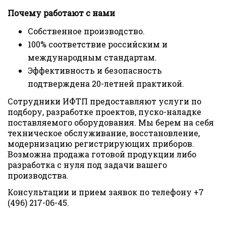
Почему работают с нами
Собственное производство.
100% соответствие российским и
международным стандартам.
Эффективность и безопасность
подтверждена 20-летней практикой.
Сотрудники ИФТП предоставляют услуги по
подбору, разработке проектов, пуско-наладке
поставляемого оборудования. Мы берем на себя
техническое обслуживание, восстановление,
модернизацию регистрирующих приборов.
Возможна продажа готовой продукции либо
разработка с нуля под задачи вашего
производства.
Консультации и прием заявок по телефону +7
(496) 217-06-45.