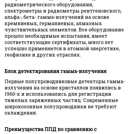
радиометрического оборудования,
спектрометры и радиометры рентгеновского,
альфа-, бета- гамма-излучений на основе
кремниевых, германиевых, алмазных
чувствительных элементов. Все оборудование
прошло необходимые испытания, имеет
соответствующие сертификаты, много лет
успешно применяется в атомной энергетике,
геофизике и других отраслях.
Блок детектирования гамма-излучения
Первые полупроводниковые детекторы гамма-
излучения на основе кристаллов появились в
1960-х и использовались для регистрации
тяжелых заряженных частиц. Современные
широкозонные полупроводники не требуют
охлаждения.
Преимущества ППД по сравнению с