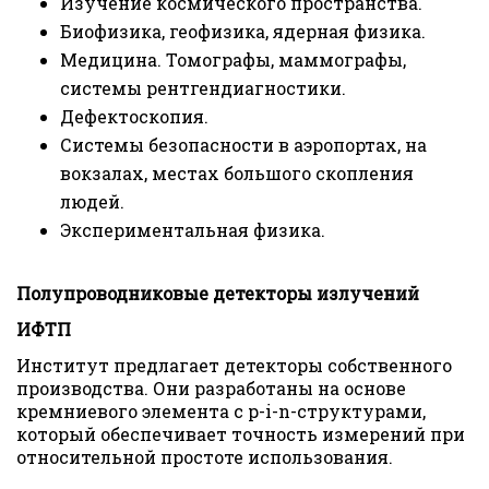
Изучение космического пространства.
Биофизика, геофизика, ядерная физика.
Медицина. Томографы, маммографы,
системы рентгендиагностики.
Дефектоскопия.
Системы безопасности в аэропортах, на
вокзалах, местах большого скопления
людей.
Экспериментальная физика.
Полупроводниковые детекторы излучений
ИФТП
Институт предлагает детекторы собственного
производства. Они разработаны на основе
кремниевого элемента с p-i-n-структурами,
который обеспечивает точность измерений при
относительной простоте использования.