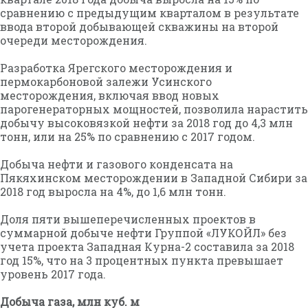
сравнению с предыдущим кварталом в результате
ввода второй добывающей скважины на второй
очереди месторождения.
Разработка Ярегского месторождения и
пермокарбоновой залежи Усинского
месторождения, включая ввод новых
парогенераторных мощностей, позволила нарастить
добычу высоковязкой нефти за 2018 год до 4,3 млн
тонн, или на 25% по сравнению с 2017 годом.
Добыча нефти и газового конденсата на
Пякяхинском месторождении в Западной Сибири за
2018 год выросла на 4%, до 1,6 млн тонн.
Доля пяти вышеперечисленных проектов в
суммарной добыче нефти Группой «ЛУКОЙЛ» без
учета проекта Западная Курна-2 составила за 2018
год 15%, что на 3 процентных пункта превышает
уровень 2017 года.
Добыча газа, млн куб. м