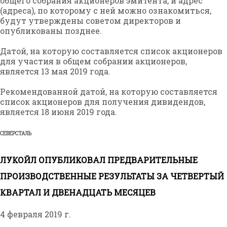
общего собрания акционеров эмитента, и адрес
(адреса), по которому с ней можно ознакомиться,
будут утверждены советом директоров и
опубликованы позднее.
Датой, на которую составляется список акционеров
для участия в общем собрании акционеров,
является 13 мая 2019 года.
Рекомендованной датой, на которую составляется
список акционеров для получения дивидендов,
является 18 июня 2019 года.
СЕВЕРСТАЛЬ
ЛУКОЙЛ ОПУБЛИКОВАЛ ПРЕДВАРИТЕЛЬНЫЕ
ПРОИЗВОДСТВЕННЫЕ РЕЗУЛЬТАТЫ ЗА ЧЕТВЕРТЫЙ
КВАРТАЛ И ДВЕНАДЦАТЬ МЕСЯЦЕВ
4 февраля 2019 г.