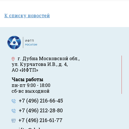
К списку новостей
г. Дубна Московской обл.
,
ул. Курчатова И.В., д. 4
,
АО «ИФТП»
Часы работы
пн-пт 9:00 - 18:00
сб-вс выходной
+7 (496) 216-66-45
+7 (496) 212-28-80
+7 (496) 216-61-77